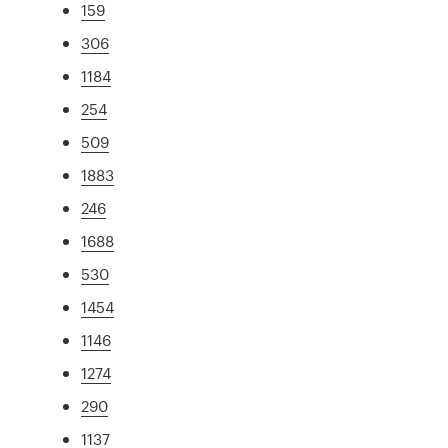
159
306
1184
254
509
1883
246
1688
530
1454
1146
1274
290
1137