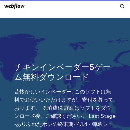
チキンインベーダー5ゲー
ム無料ダウンロード
昔懐かしいインベーダー. このソフトは無
料でお使いいただけますが、寄付を募って
おります。 ※消費税 詳細はソフトをダウ
ンロード後、ご確認ください。 Last Stage
-ありふれたホシの終末期- 4.1.4 - 弾幕シュ