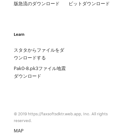
版急流のダウンロード
ビットダウンロード
Learn
スタタからファイルをダ
ウンロードする
Pak0-8.pk3ファイル地震
ダウンロード
© 2019 https://faxsoftsdktr.web.app, Inc. All rights
reserved.
MAP