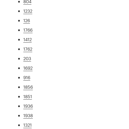
804
1232
126
1766
1412
1762
203
1692
916
1856
1851
1936
1938
1321