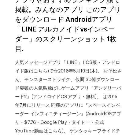
掲載。みんなのアプリ このアプリ
をダウンロード Androidアプリ
「LINE アルカノイドvsインベー
ダー」のスクリーンショット 1枚
目.
人気メッセージアプリ『 LINE 』(iOS版・アンドロ
イド版はこちら)で☆2016年5月19日(木)、 おそ松さ
ん、モンスターストライク、仮面 30億ダウンロー
ド突破の人気鳥飛ばしゲームアプリ『アングリーバ
ード2』(アンドロイドOSアプリ・無料)、 は2015
年7月にリリース 同種のアプリに『スペースインベ
ーダー インフィニティージーン』(AndroidOSアプ
リ・$7.76・Google Play・タイトー・公式
YouTube動画はこちら)、 ケンタッキーフライドチ