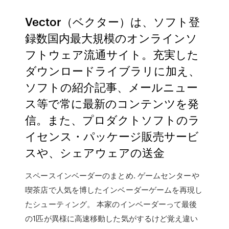
Vector（ベクター）は、ソフト登
録数国内最大規模のオンラインソ
フトウェア流通サイト。充実した
ダウンロードライブラリに加え、
ソフトの紹介記事、メールニュー
ス等で常に最新のコンテンツを発
信。また、プロダクトソフトのラ
イセンス・パッケージ販売サービ
スや、シェアウェアの送金
スペースインベーダーのまとめ. ゲームセンターや
喫茶店で人気を博したインベーダーゲームを再現し
たシューティング。 本家のインベーダーって最後
の1匹が異様に高速移動した気がするけど覚え違い