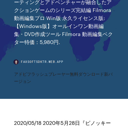
ーティングとアドベンチャーが融合したア
クションゲームのシリーズ完結編 Filmora
動画編集プロ Win版 永久ライセンス版:
【Windows版】オールインワン動画編
集・DVD作成ツール Filmora 動画編集ベク
ター特価：5,980円.
FAXSOFTSDKTR.WEB.APP
アドビフラッシュプレーヤー無料ダウンロード新バ
ージョン
2020/05/18 2020年5月28日『ピノッキー