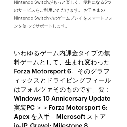
Nintendo Switchがもっと楽しく、便利になる5つ
のサービスをご利用いただけます。 お子さまの
Nintendo Switchでのゲームプレイをスマートフォ
ンを使ってサポートします。
いわゆるゲーム内課金タイプの無
料ゲームとして、生まれ変わった
Forza Motorsport 6。そのグラフ
ィックスとドライビングフィール
はフォルツァそのものです。要：
Windows 10 Annicersary Update
実装PC ＞＞Forza Motorsport 6:
Apex を入手 – Microsoft ストア
ja-JP. Gravel: Milestone S