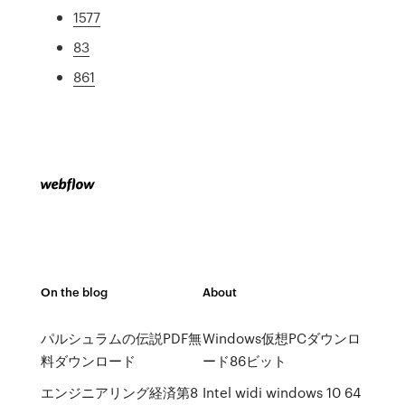
1577
83
861
On the blog
About
パルシュラムの伝説PDF無
Windows仮想PCダウンロ
料ダウンロード
ード86ビット
エンジニアリング経済第8
Intel widi windows 10 64