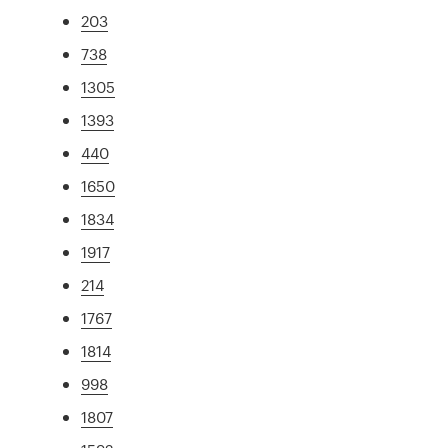
203
738
1305
1393
440
1650
1834
1917
214
1767
1814
998
1807