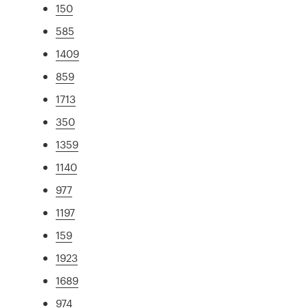
150
585
1409
859
1713
350
1359
1140
977
1197
159
1923
1689
974