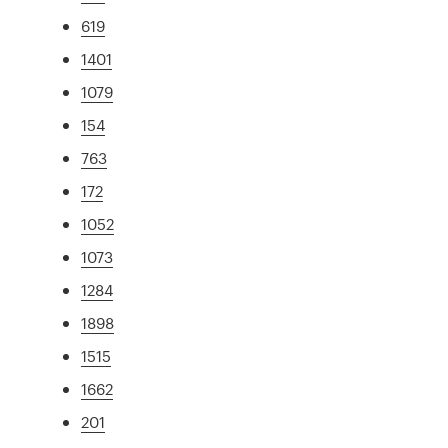
619
1401
1079
154
763
172
1052
1073
1284
1898
1515
1662
201