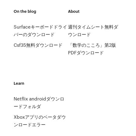
On the blog
About
Surfaceキーボードドライ
週刊タイムシート無料ダ
バーのダウンロード
ウンロード
Csf35無料ダウンロード
「数学のこころ」第2版
PDFダウンロード
Learn
Netflix androidダウンロ
ードフォルダ
Xboxアプリのベータダウ
ンロードエラー