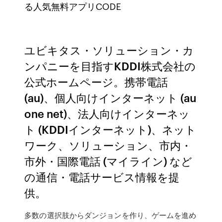
る人気無料アプリCODE
ユビキタス・ソリューション・カ
ンパニーを目指すKDDI株式会社の
公式ホームページ。携帯電話
(au)、個人向けインターネット (au
one net)、法人向けインターネッ
ト (KDDIインターネット)、ネット
ワーク、ソリューション、市内・
市外・国際電話 (マイライン) など
の通信・電話サービス情報を提
供。
‎多数の選択肢からダンジョンを作り、ゲームを進め