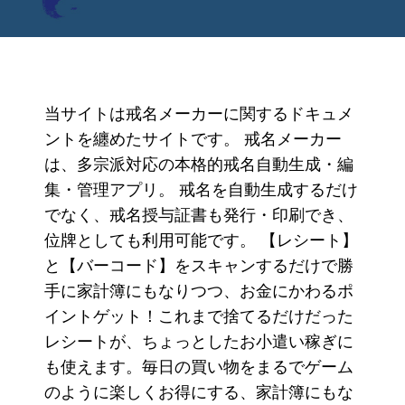
当サイトは戒名メーカーに関するドキュメ
ントを纏めたサイトです。 戒名メーカー
は、多宗派対応の本格的戒名自動生成・編
集・管理アプリ。 戒名を自動生成するだけ
でなく、戒名授与証書も発行・印刷でき、
位牌としても利用可能です。 【レシート】
と【バーコード】をスキャンするだけで勝
手に家計簿にもなりつつ、お金にかわるポ
イントゲット！これまで捨てるだけだった
レシートが、ちょっとしたお小遣い稼ぎに
も使えます。毎日の買い物をまるでゲーム
のように楽しくお得にする、家計簿にもな