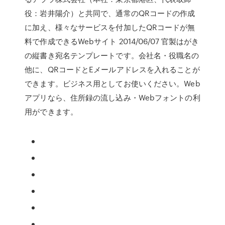
役：岩井陽介）と共同で、通常のQRコードの作成
に加え、様々なサービスを付加したQRコードが無
料で作成できるWebサイト 2014/06/07 官製はがき
の縦書き宛名テンプレートです。会社名・役職名の
他に、QRコードとEメールアドレスを入れることが
できます。ビジネス用としてお使いください。Web
アプリなら、住所録の流し込み・Webフォントの利
用ができます。