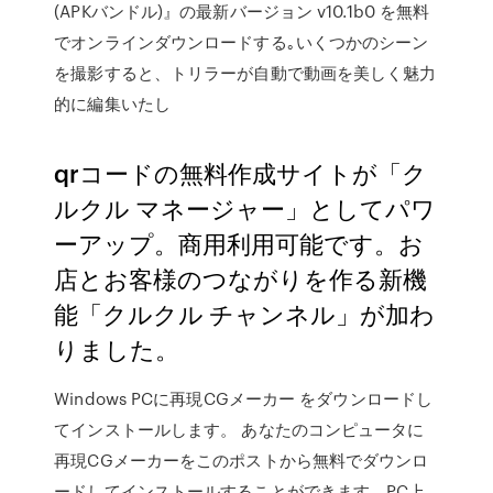
(APKバンドル)』の最新バージョン v10.1b0 を無料
でオンラインダウンロードする｡いくつかのシーン
を撮影すると、トリラーが自動で動画を美しく魅力
的に編集いたし
qrコードの無料作成サイトが「ク
ルクル マネージャー」としてパワ
ーアップ。商用利用可能です。お
店とお客様のつながりを作る新機
能「クルクル チャンネル」が加わ
りました。
Windows PCに再現CGメーカー をダウンロードし
てインストールします。 あなたのコンピュータに
再現CGメーカーをこのポストから無料でダウンロ
ードしてインストールすることができます。PC上