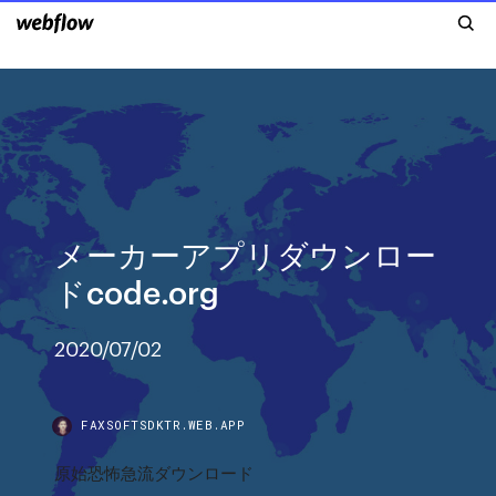
メーカーアプリダウンロー
ドcode.org
2020/07/02
FAXSOFTSDKTR.WEB.APP
原始恐怖急流ダウンロード