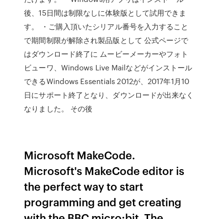
後、15日間は制限なしに体験版として試用できま
す。 ・ご購入頂いたシリアル番号を入力すること
で期間制限が解除され製品版として 公式ページで
はダウンロード終了に ムービーメーカーやフォト
ビューワ、Windows Live Mailなどがインストール
できるWindows Essentials 2012が、2017年1月10
日にサポート終了となり、ダウンロードが出来なく
なりました。 その後
Microsoft MakeCode.
Microsoft's MakeCode editor is
the perfect way to start
programming and get creating
with the BBC micro:bit. The