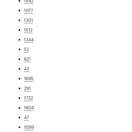
1592
1077
1301
1512
1344
52
821
43
1695
291
1732
1604
47
1099