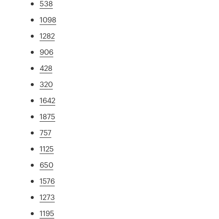
538
1098
1282
906
428
320
1642
1875
757
1125
650
1576
1273
1195