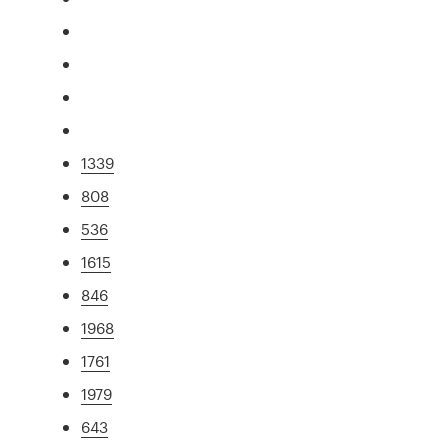
1339
808
536
1615
846
1968
1761
1979
643