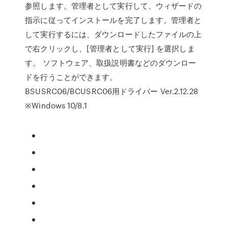
参照します。管理者として実行して、ウィザードの
指示に従ってインストールを完了します。管理者と
して実行するには、ダウンロードしたファイルの上
で右クリックし、[管理者として実行] を選択しま
す。 ソフトウェア、取扱説明書などのダウンロー
ドを行うことができます。
BSUSRC06/BCUSRC06用ドライバー Ver.2.12.28
※Windows 10/8.1