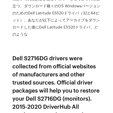
立つ。ダウンロード種々のOS Windowsバージョン
のためのDell Latitude E5520ドライバ（32と64ビ
ット）。あなたが以下によってアーカイブをダウン
ロードした後にDell Latitude E5520ドライバ、ど
のような
Dell S2716DG drivers were
collected from official websites
of manufacturers and other
trusted sources. Official driver
packages will help you to restore
your Dell S2716DG (monitors).
2015-2020 DriverHub All