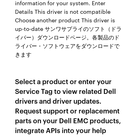
information for your system. Enter
Details This driver is not compatible
Choose another product This driver is
up-to-date サンワサプライのソフト（ドラ
イバー）ダウンロードページ。各製品のド
ライバー・ソフトウェアをダウンロードで
きます
Select a product or enter your
Service Tag to view related Dell
drivers and driver updates.
Request support or replacement
parts on your Dell EMC products,
integrate APIs into your help