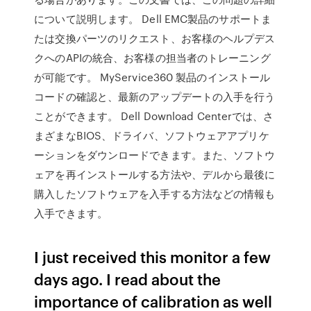
について説明します。 Dell EMC製品のサポートま
たは交換パーツのリクエスト、お客様のヘルプデス
クへのAPIの統合、お客様の担当者のトレーニング
が可能です。 MyService360 製品のインストール
コードの確認と、最新のアップデートの入手を行う
ことができます。 Dell Download Centerでは、さ
まざまなBIOS、ドライバ、ソフトウェアアプリケ
ーションをダウンロードできます。また、ソフトウ
ェアを再インストールする方法や、デルから最後に
購入したソフトウェアを入手する方法などの情報も
入手できます。
I just received this monitor a few
days ago. I read about the
importance of calibration as well