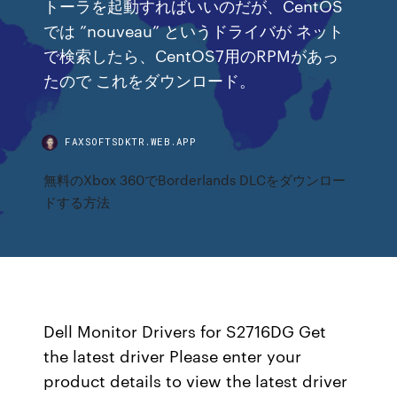
トーラを起動すればいいのだが、CentOS
では ”nouveau” というドライバが ネット
で検索したら、CentOS7用のRPMがあっ
たので これをダウンロード。
FAXSOFTSDKTR.WEB.APP
無料のXbox 360でBorderlands DLCをダウンロー
ドする方法
Dell Monitor Drivers for S2716DG Get
the latest driver Please enter your
product details to view the latest driver