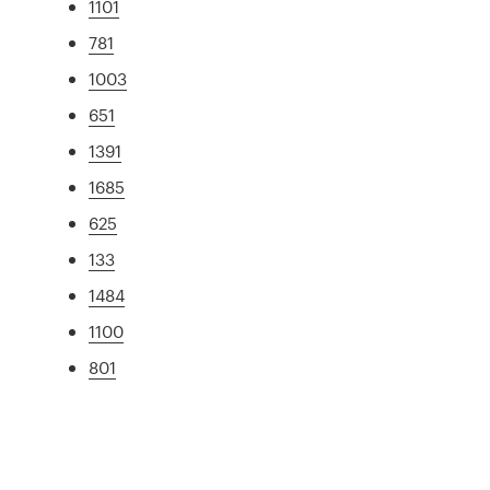
1101
781
1003
651
1391
1685
625
133
1484
1100
801