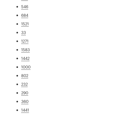
546
684
1521
33
1271
1583
1442
1000
802
232
290
360
1441