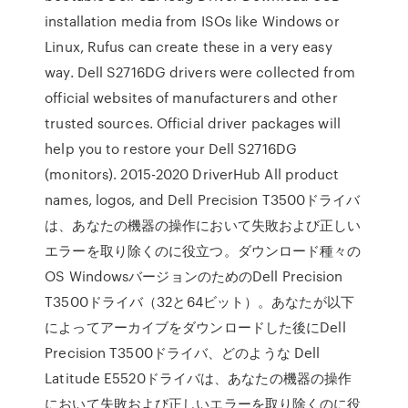
installation media from ISOs like Windows or
Linux, Rufus can create these in a very easy
way. Dell S2716DG drivers were collected from
official websites of manufacturers and other
trusted sources. Official driver packages will
help you to restore your Dell S2716DG
(monitors). 2015-2020 DriverHub All product
names, logos, and Dell Precision T3500ドライバ
は、あなたの機器の操作において失敗および正しい
エラーを取り除くのに役立つ。ダウンロード種々の
OS WindowsバージョンのためのDell Precision
T3500ドライバ（32と64ビット）。あなたが以下
によってアーカイブをダウンロードした後にDell
Precision T3500ドライバ、どのような Dell
Latitude E5520ドライバは、あなたの機器の操作
において失敗および正しいエラーを取り除くのに役