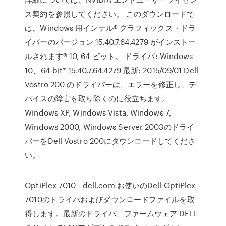
ス契約を参照してください。 このダウンロードで
は、Windows 用インテル® グラフィックス・ドラ
イバーのバージョン 15.40.7.64.4279 がインストー
ルされます® 10, 64 ビット。 ドライバ: Windows
10、64-bit* 15.40.7.64.4279 最新: 2015/09/01 Dell
Vostro 200 のドライバーは、エラーを修正し、デ
バイスの障害を取り除くのに役立ちます。
Windows XP, Windows Vista, Windows 7,
Windows 2000, Windows Server 2003のドライ
バーをDell Vostro 200にダウンロードしてくださ
い。
OptiPlex 7010 - dell.com お使いのDell OptiPlex
7010のドライバおよびダウンロードファイルを取
得します。最新のドライバ、ファームウェア DELL