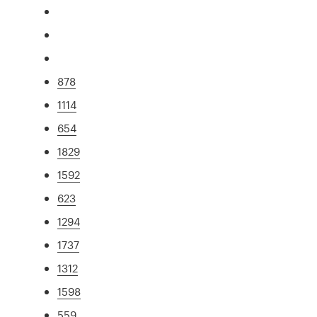
878
1114
654
1829
1592
623
1294
1737
1312
1598
559