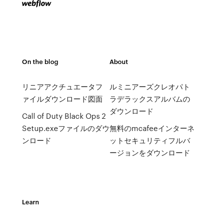
On the blog
About
リニアアクチュエータフ
ルミニアーズクレオパト
ァイルダウンロード図面
ラデラックスアルバムの
ダウンロード
Call of Duty Black Ops 2
Setup.exeファイルのダウ
無料のmcafeeインターネ
ンロード
ットセキュリティフルバ
ージョンをダウンロード
Learn