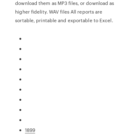
download them as MP3 files, or download as
higher fidelity. WAV files All reports are
sortable, printable and exportable to Excel.
1899