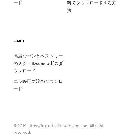
ード
料でダウンロードする方
法
Learn
高度なパンとペストリー
のミシェルsuas pdfのダ
ウンロード
エラ映画急流のダウンロ
ード
© 2019 https://faxsoftsdktr.web.app, Inc. All rights
reserved.