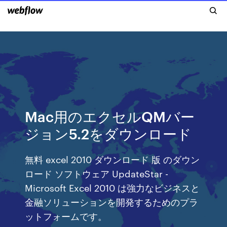
Mac用のエクセルQMバー
ジョン5.2をダウンロード
無料 excel 2010 ダウンロード 版 のダウン
ロード ソフトウェア UpdateStar -
Microsoft Excel 2010 は強力なビジネスと
金融ソリューションを開発するためのプラ
ットフォームです。