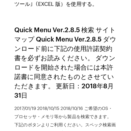
ツール｣（EXCEL 版）を使用する。
Quick Menu Ver.2.8.5 検索 サイト
マップ Quick Menu Ver.2.8.5 ダウ
ンロード前に下記の使用許諾契約
書を必ずお読みください。 ダウン
ロードを開始された場合には本許
諾書に同意されたものとさせてい
ただきます。 更新日：2018年8月
31日
2017/01/19 2018/10/15 2018/10/16 ご希望のOS・
プロセッサ・メモリ等から製品を検索できます。
下記のボタンよりご利用ください。スペック検索画