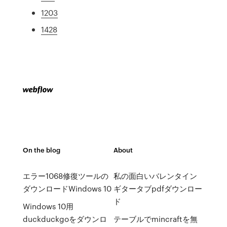
1203
1428
On the blog
About
エラー1068修復ツールの
私の面白いバレンタイン
ダウンロードWindows 10
ギタータブpdfダウンロー
ド
Windows 10用
duckduckgoをダウンロ
テーブルでmincraftを無