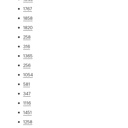
1767
1858
1820
258
316
1365
256
1054
581
347
1116
1451
1258