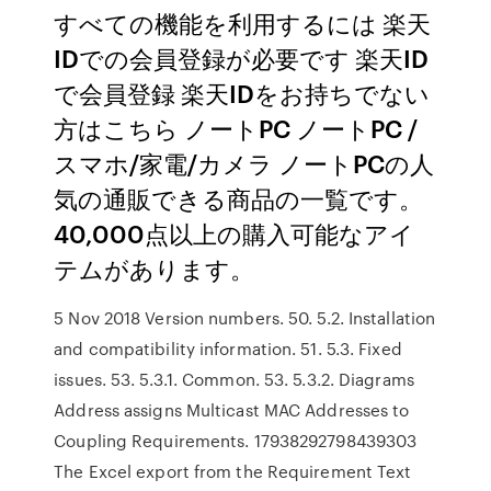
すべての機能を利用するには 楽天
IDでの会員登録が必要です 楽天ID
で会員登録 楽天IDをお持ちでない
方はこちら ノートPC ノートPC /
スマホ/家電/カメラ ノートPCの人
気の通販できる商品の一覧です。
40,000点以上の購入可能なアイ
テムがあります。
5 Nov 2018 Version numbers. 50. 5.2. Installation
and compatibility information. 51. 5.3. Fixed
issues. 53. 5.3.1. Common. 53. 5.3.2. Diagrams
Address assigns Multicast MAC Addresses to
Coupling Requirements. 17938292798439303
The Excel export from the Requirement Text