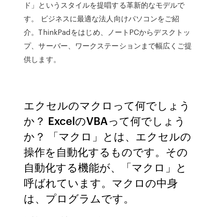
ド」というスタイルを提唱する革新的なモデルで
す。 ビジネスに最適な法人向けパソコンをご紹
介。ThinkPadをはじめ、ノートPCからデスクトッ
プ、サーバー、ワークステーションまで幅広くご提
供します。
エクセルのマクロって何でしょう
か？ ExcelのVBAって何でしょう
か？ 「マクロ」とは、エクセルの
操作を自動化するものです。その
自動化する機能が、「マクロ」と
呼ばれています。マクロの中身
は、プログラムです。