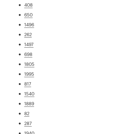
408
650
1496
262
1497
698
1805
1995
817
1540
1889
82
287
1940