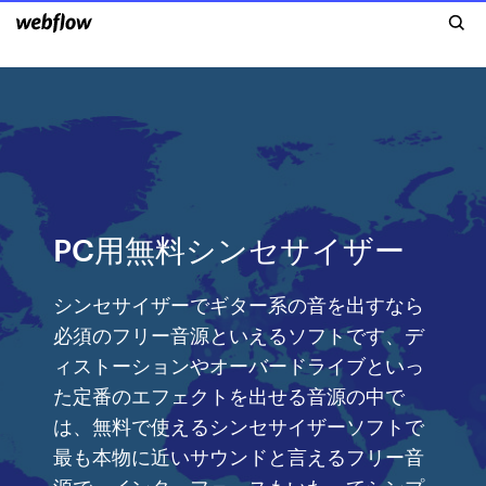
PC用無料シンセサイザー
シンセサイザーでギター系の音を出すなら
必須のフリー音源といえるソフトです、デ
ィストーションやオーバードライブといっ
た定番のエフェクトを出せる音源の中で
は、無料で使えるシンセサイザーソフトで
最も本物に近いサウンドと言えるフリー音
源で、インターフェースもいたってシンプ