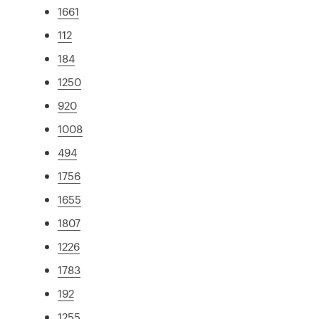
1661
112
184
1250
920
1008
494
1756
1655
1807
1226
1783
192
1255