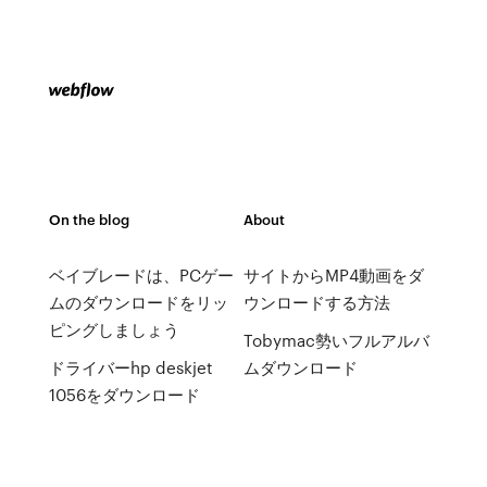
On the blog
About
ベイブレードは、PCゲー
サイトからMP4動画をダ
ムのダウンロードをリッ
ウンロードする方法
ピングしましょう
Tobymac勢いフルアルバ
ドライバーhp deskjet
ムダウンロード
1056をダウンロード