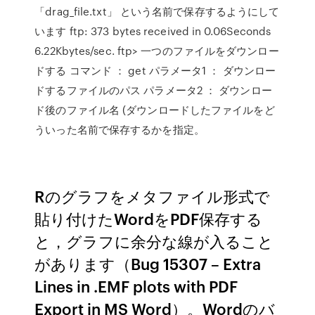
「drag_file.txt」 という名前で保存するようにして
います ftp: 373 bytes received in 0.06Seconds
6.22Kbytes/sec. ftp> 一つのファイルをダウンロー
ドする コマンド ： get パラメータ1 ： ダウンロー
ドするファイルのパス パラメータ2 ： ダウンロー
ド後のファイル名 (ダウンロードしたファイルをど
ういった名前で保存するかを指定。
Rのグラフをメタファイル形式で
貼り付けたWordをPDF保存する
と，グラフに余分な線が入ること
があります（Bug 15307 – Extra
Lines in .EMF plots with PDF
Export in MS Word）。Wordのバ