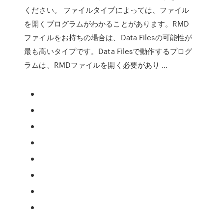
ください。 ファイルタイプによっては、ファイル
を開くプログラムがわかることがあります。RMD
ファイルをお持ちの場合は、Data Filesの可能性が
最も高いタイプです。Data Filesで動作するプログ
ラムは、RMDファイルを開く必要があり …