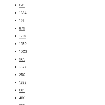
641
1234
191
879
1214
1259
1003
965
1377
250
1288
681
459