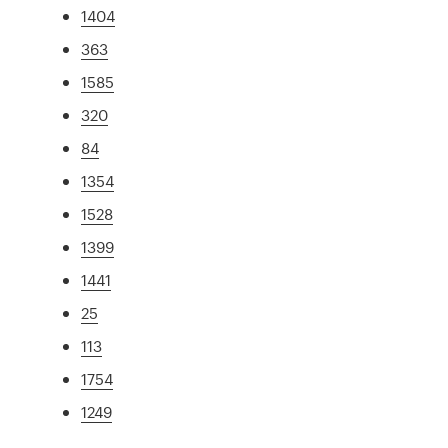
1404
363
1585
320
84
1354
1528
1399
1441
25
113
1754
1249