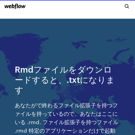
Rmdファイルをダウンロ
ードすると、.txtになりま
す
あなたがで終わるファイル拡張子を持つフ
ァイルを持っているので、あなたはここに
いる .rmd. ファイル拡張子を持つファイル
.rmd 特定のアプリケーションだけで起動