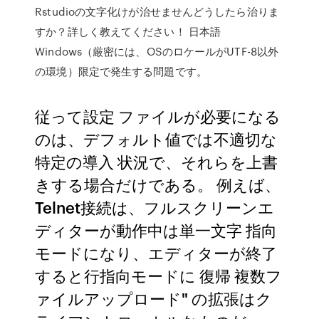
Rstudioの文字化けが治せませんどうしたら治りま
すか？詳しく教えてください！ 日本語
Windows（厳密には、OSのロケールがUTF-8以外
の環境）限定で発生する問題です。
従って設定 ファイルが必要になる
のは、デフォルト値では不適切な
特定の導入 状況で、それらを上書
きする場合だけである。 例えば、
Telnet接続は、フルスクリーンエ
ディターが動作中は単一文字 指向
モードになり、エディターが終了
すると行指向モードに 復帰 複数フ
ァイルアップロード" の拡張はク