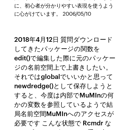
に、初心者が分かりやすい表現を使うよう
に心がけています。 2006/05/10
2018年4月12日 質問ダウンロード
してきたパッケージの関数を
edit()で編集した際に元のパッケー
ジの名前空間上で上書きしたい。
それではglobalでいいかと思って
newdredge()として保存しようと
すると、今度は内部でMuMInの何
かの変数を参照しているようで結
局名前空間MuMInへのアクセスが
必要です こんな状態で Rcmdr な