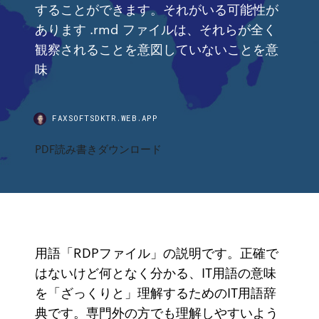
することができます。それがいる可能性が
あります .rmd ファイルは、それらが全く
観察されることを意図していないことを意
味
FAXSOFTSDKTR.WEB.APP
PDF読み書きダウンロード
用語「RDPファイル」の説明です。正確で
はないけど何となく分かる、IT用語の意味
を「ざっくりと」理解するためのIT用語辞
典です。専門外の方でも理解しやすいよう