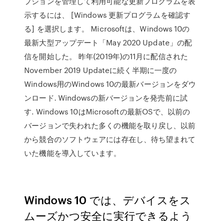
プションを管理して利用可能な更新プログラムを表
示するには、 [Windows 更新プログラムを確認す
る] を選択します。 Microsoftは、Windows 10の
最新大型アップデート「May 2020 Update」の配
信を開始した。 昨年(2019年)の11月に配信された
November 2019 Updateに続く半期に一度の
Windows用のWindows 10の最新バージョンをダウ
ンロード. Windowsの新バージョンを発売前に試
す. Windows 10はMicrosoftの最新OSで、以前の
バージョンで失われた多くの機能を取り戻し、以前
から競合のソフトウェアには存在し、待ち望まれて
いた機能を導入しています。
Windows 10 では、デバイスをス
ムーズかつ安全に実行できるよう