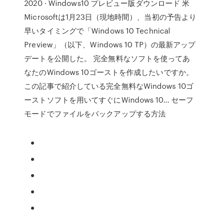
2020 · Windows10 プレビュー版ダウンロード 米
Microsoftは1月23日（現地時間）、当初の予告より
早いタイミングで「Windows 10 Technical
Preview」（以下、Windows 10 TP）の最新アップ
デートを公開した。 完全無料なソフトを使ってあ
なたのWindows 10ゴーストを作成したいですか。
この記事で紹介している完全無料なWindows 10ゴ
ーストソフトを用いてすぐにWindows 10… セーフ
モードでファイルをバックアップする方法