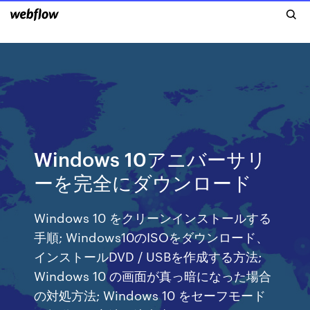
Windows 10アニバーサリ
ーを完全にダウンロード
Windows 10 をクリーンインストールする
手順; Windows10のISOをダウンロード、
インストールDVD / USBを作成する方法;
Windows 10 の画面が真っ暗になった場合
の対処方法; Windows 10 をセーフモード