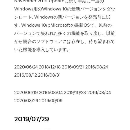
November 2019 Updateに続く半期に一度の
Windows用のWindows 10の最新バージョンをダウ
ンロード. Windowsの新バージョンを発売前に試
す. Windows 10はMicrosoftの最新OSで、以前の
バージョンで失われた多くの機能を取り戻し、以前
から競合のソフトウェアには存在し、待ち望まれて
いた機能を導入しています。
2020/06/24 2018/12/18 2016/09/21 2016/08/24
2016/08/12 2016/08/31
2020/06/19 2016/08/04 2019/10/23 2016/08/04
2020/03/26 2019/09/09
2019/07/29