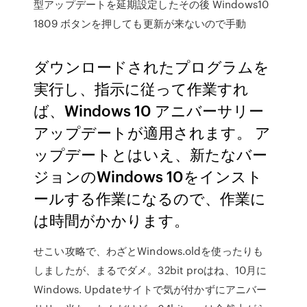
型アップデートを延期設定したその後 Windows10
1809 ボタンを押しても更新が来ないので手動
ダウンロードされたプログラムを
実行し、指示に従って作業すれ
ば、Windows 10 アニバーサリー
アップデートが適用されます。 ア
ップデートとはいえ、新たなバー
ジョンのWindows 10をインスト
ールする作業になるので、作業に
は時間がかかります。
せこい攻略で、わざとWindows.oldを使ったりも
しましたが、まるでダメ。32bit proはね、10月に
Windows. Updateサイトで気が付かずにアニバー