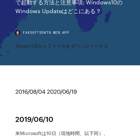
で起動する方法と注意事項; Windows10の
Windows Updateはどこにある？
FAXSOFTSDKTR.WEB.APP
Steam DBからファイルをダウンロードする
2016/08/04 2020/06/19
2019/06/10
米Microsoftは10日（現地時間、以下同）、