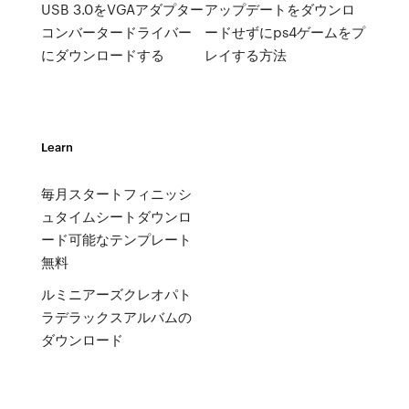
USB 3.0をVGAアダプター
アップデートをダウンロ
コンバータードライバー
ードせずにps4ゲームをプ
にダウンロードする
レイする方法
Learn
毎月スタートフィニッシ
ュタイムシートダウンロ
ード可能なテンプレート
無料
ルミニアーズクレオパト
ラデラックスアルバムの
ダウンロード