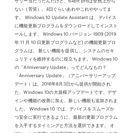
サリー当たったんだけど、64bit proは全然上がら
ない（苦笑）。4日ぐらいあれやこれややってま
す。 Windows 10 Update Assistant は、デバイス
に機能更新プログラムをダウンロードしてインスト
ールします。 Windows 10 バージョン 1909 (2019
年 11 月 10 日更新プログラムなど) の機能更新プロ
グラムは、 新しい機能を提供し、システムのセキ
ュリティを維持するのに役立ちます。 Windows 10
の「Anniversary Update」ってどんなもの？
「Anniversary Update」（アニバーサリーアップ
デート）は、2016年8月3日から提供が開始され
た、Windows 10の大規模アップデートです。デザ
インや機能の改善に加え、新しい機能も追加されま
した。 Windows 10 では、デバイスをスムーズか
つ安全に実行できるように、最新の更新プログラム
を入手するタイミングと方法を選択できます。 オ