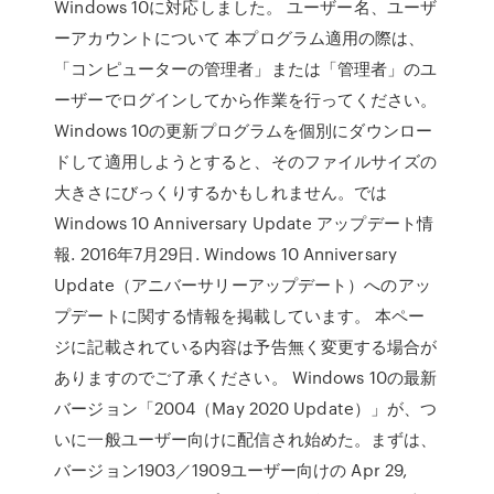
Windows 10に対応しました。 ユーザー名、ユーザ
ーアカウントについて 本プログラム適用の際は、
「コンピューターの管理者」または「管理者」のユ
ーザーでログインしてから作業を行ってください。
Windows 10の更新プログラムを個別にダウンロー
ドして適用しようとすると、そのファイルサイズの
大きさにびっくりするかもしれません。では
Windows 10 Anniversary Update アップデート情
報. 2016年7月29日. Windows 10 Anniversary
Update（アニバーサリーアップデート）へのアッ
プデートに関する情報を掲載しています。 本ペー
ジに記載されている内容は予告無く変更する場合が
ありますのでご了承ください。 Windows 10の最新
バージョン「2004（May 2020 Update）」が、つ
いに一般ユーザー向けに配信され始めた。まずは、
バージョン1903／1909ユーザー向けの Apr 29,