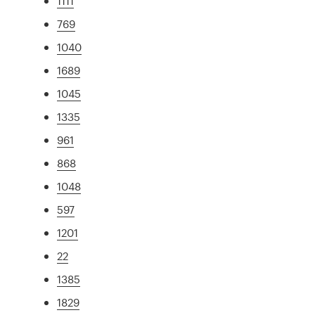
1111
769
1040
1689
1045
1335
961
868
1048
597
1201
22
1385
1829