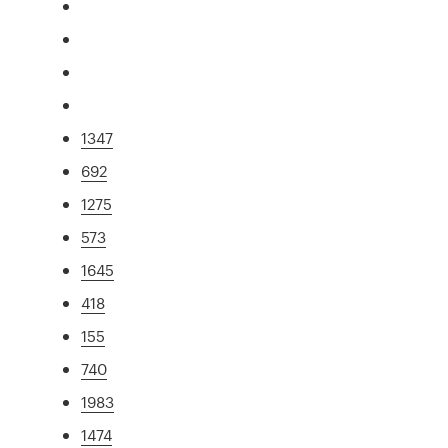
1347
692
1275
573
1645
418
155
740
1983
1474