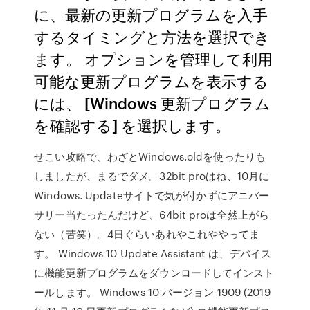
に、最新の更新プログラムを入手
するタイミングと方法を選択でき
ます。 オプションを管理して利用
可能な更新プログラムを表示する
には、 [Windows 更新プログラム
を確認する] を選択します。
せこい攻略で、わざとWindows.oldを使ったりも
しましたが、まるでダメ。32bit proはね、10月に
Windows. Updateサイトで気が付かずにアニバー
サリー当たったんだけど、64bit proは全然上がら
ない（苦笑）。4日ぐらいあれやこれややってま
す。 Windows 10 Update Assistant は、デバイス
に機能更新プログラムをダウンロードしてインスト
ールします。 Windows 10 バージョン 1909 (2019