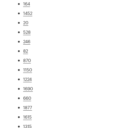
164
1452
20
528
246
82
870
1150
1224
1690
660
1877
1615
1315