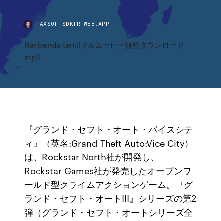
FAXSOFTSDKTR.WEB.APP
Nanbenda tamilフルムービー無料ダウンロード
mp4
『グランド・セフト・オート・バイスシテ
ィ』（英名:Grand Theft Auto:Vice City）
は、Rockstar North社が開発し、
Rockstar Games社が発売したオープンワ
ールド型クライムアクションゲーム。『グ
ランド・セフト・オートIII』シリーズの第2
弾（グランド・セフト・オートシリーズ全