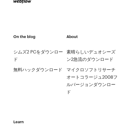
On the blog
About
シムズ2 PCをダウンロー
素晴らしいデュオシーズ
ド
ン2急流のダウンロード
無料ハックダウンロード
マイクロソフトリサーチ
オートコラージュ2008フ
ルバージョンダウンロー
ド
Learn