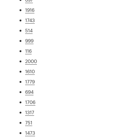
1916
1743
514
999
116
2000
1610
1779
694
1706
1317
751
1473