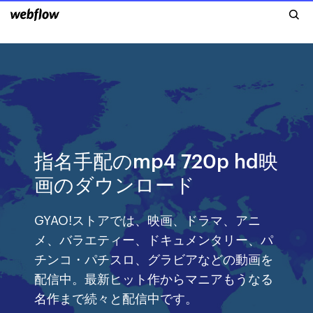
指名手配のmp4 720p hd映
画のダウンロード
GYAO!ストアでは、映画、ドラマ、アニ
メ、バラエティー、ドキュメンタリー、パ
チンコ・パチスロ、グラビアなどの動画を
配信中。最新ヒット作からマニアもうなる
名作まで続々と配信中です。