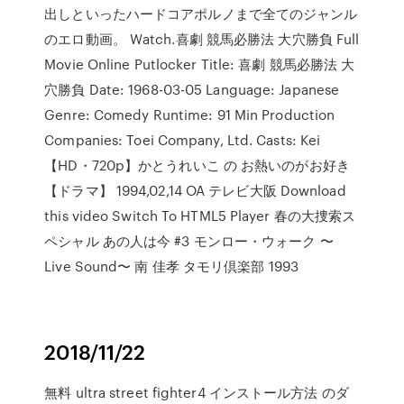
出しといったハードコアポルノまで全てのジャンル
のエロ動画。 Watch.喜劇 競馬必勝法 大穴勝負 Full
Movie Online Putlocker Title: 喜劇 競馬必勝法 大
穴勝負 Date: 1968-03-05 Language: Japanese
Genre: Comedy Runtime: 91 Min Production
Companies: Toei Company, Ltd. Casts: Kei
【HD・720p】かとうれいこ の お熱いのがお好き
【ドラマ】 1994,02,14 OA テレビ大阪 Download
this video Switch To HTML5 Player 春の大捜索ス
ペシャル あの人は今 #3 モンロー・ウォーク 〜
Live Sound〜 南 佳孝 タモリ倶楽部 1993
2018/11/22
無料 ultra street fighter4 インストール方法 のダ