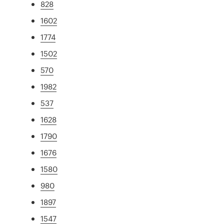
828
1602
1774
1502
570
1982
537
1628
1790
1676
1580
980
1897
1547