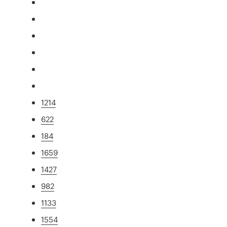
1214
622
184
1659
1427
982
1133
1554