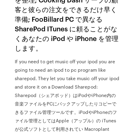
客と彼らの注文をできるだけ早く
準備; FooBillard PC で異なる
SharePod ITunes に頼ることがな
くあなたの iPod や iPhone を管理
します。
If you need to get music off your ipod you are
going to need an ipod to pc program like
sharepod. They let you take music off your ipod
and store it on a Download Sharepod:
Sharepod（シェアポッド）はiPodやiPhone内の
音楽ファイルをPCにバックアップしたりコピーで
きるファイル管理ツールです。iPodやiPhoneのフ
ァイル管理としてはApple（アップル）の iTunes
が公式ソフトとして利用されてい Macroplant