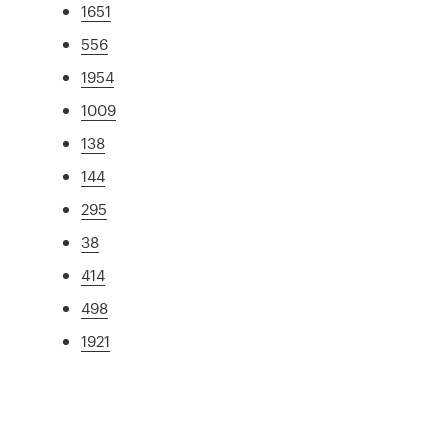
1651
556
1954
1009
138
144
295
38
414
498
1921