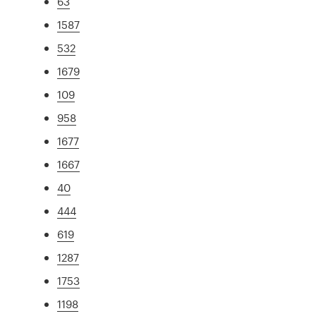
63
1587
532
1679
109
958
1677
1667
40
444
619
1287
1753
1198