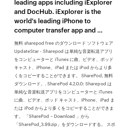
leading apps including iExplorer
and DocHub. iExplorer is the
world's leading iPhone to
computer transfer app and …
無料 sharepod free のダウンロード ソフトウェア
UpdateStar - Sharepod は単純な音楽転送アプリ
をコンピューターと iTunes に曲、ビデオ、ポッド
キャスト、iPhone、iPad または iPod からより多
くをコピーすることができます。 SharePod, 無料
ダウンロード。. SharePod 4.2.0.0: Sharepod は
単純な音楽転送アプリをコンピューターと iTunes
に曲、ビデオ、ポッド キャスト、iPhone、iPad ま
たは iPod からより多くをコピーすることができま
す。 「SharePod – Download 」から
「SharePod_3.99.zip」をダウンロードする。 スポ