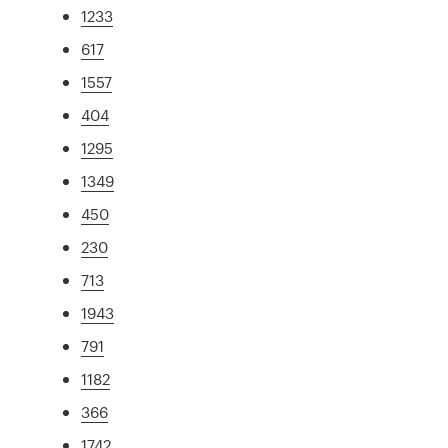
1233
617
1557
404
1295
1349
450
230
713
1943
791
1182
366
1742