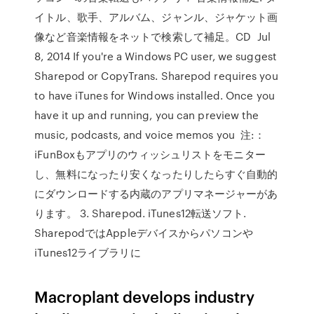
イトル、歌手、アルバム、ジャンル、ジャケット画
像など音楽情報をネットで検索して補足。CD Jul
8, 2014 If you're a Windows PC user, we suggest
Sharepod or CopyTrans. Sharepod requires you
to have iTunes for Windows installed. Once you
have it up and running, you can preview the
music, podcasts, and voice memos you 注:：
iFunBoxもアプリのウィッシュリストをモニター
し、無料になったり安くなったりしたらすぐ自動的
にダウンロードする内蔵のアプリマネージャーがあ
ります。 3. Sharepod. iTunes12転送ソフト.
SharepodではAppleデバイスからパソコンや
iTunes12ライブラリに
Macroplant develops industry