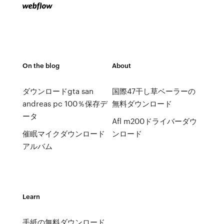
On the blog
About
ダウンロードgta san
国際47干し草ベーラーの
andreas pc 100％保存デ
無料ダウンロード
ータ
Afl m200ドライバーダウ
催眠マイクダウンロード
ンロード
アルバム
Learn
手紙の無料ダウンロード