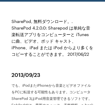
SharePod, 無料ダウンロード。.
SharePod 4.2.0.0: Sharepod は単純な音
楽転送アプリをコンピューターと iTunes
に曲、ビデオ、ポッド キャスト、
iPhone、iPad または iPod からより多くを
コピーすることができます。 2017/06/22
2013/09/23
でも、iPodまたiPhoneから音楽とビデオファイル
をPCに転送する可能性もあります。コンピュータ
SharePod 3はiPod用音楽管理できるソフトです。
EphPodでは、最新のニュース、天気情報、e-book