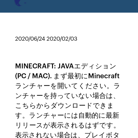
2020/06/24 2020/02/03
MINECRAFT: JAVAエディション
(PC / MAC). まず最初にMinecraft
ランチャーを開いてください。ラ
ンチャーを持っていない場合は、
こちらからダウンロードできま
す。ランチャーには自動的に最新
リリースが表示されるはずです。
表示されない場合は、プレイボタ