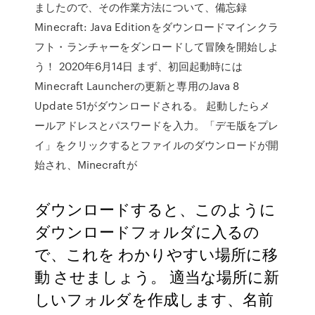
ましたので、その作業方法について、備忘録
Minecraft: Java Editionをダウンロードマインクラ
フト・ランチャーをダンロードして冒険を開始しよ
う！ 2020年6月14日 まず、初回起動時には
Minecraft Launcherの更新と専用のJava 8
Update 51がダウンロードされる。 起動したらメ
ールアドレスとパスワードを入力。「デモ版をプレ
イ」をクリックするとファイルのダウンロードが開
始され、Minecraftが
ダウンロードすると、このように
ダウンロードフォルダに入るの
で、これを わかりやすい場所に移
動 させましょう。 適当な場所に新
しいフォルダを作成します、名前