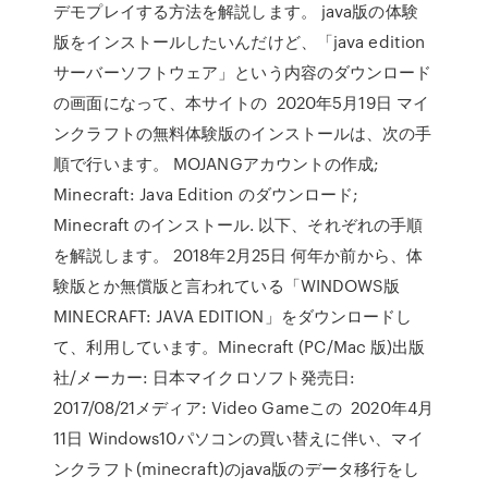
デモプレイする方法を解説します。 java版の体験
版をインストールしたいんだけど、「java edition
サーバーソフトウェア」という内容のダウンロード
の画面になって、本サイトの 2020年5月19日 マイ
ンクラフトの無料体験版のインストールは、次の手
順で行います。 MOJANGアカウントの作成;
Minecraft: Java Edition のダウンロード;
Minecraft のインストール. 以下、それぞれの手順
を解説します。 2018年2月25日 何年か前から、体
験版とか無償版と言われている「WINDOWS版
MINECRAFT: JAVA EDITION」をダウンロードし
て、利用しています。Minecraft (PC/Mac 版)出版
社/メーカー: 日本マイクロソフト発売日:
2017/08/21メディア: Video Gameこの 2020年4月
11日 Windows10パソコンの買い替えに伴い、マイ
ンクラフト(minecraft)のjava版のデータ移行をし