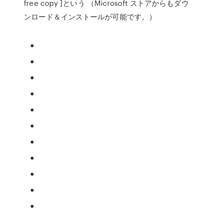
free copy ]という （Microsoft ストアからもダウ
ンロード＆インストールが可能です。）