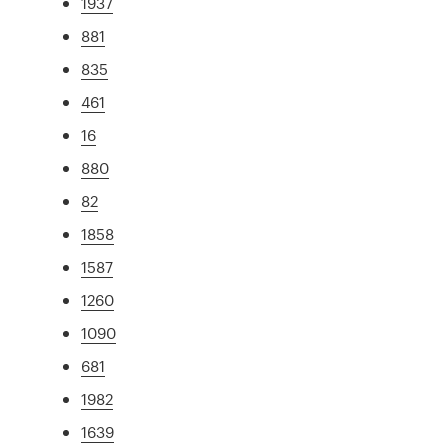
1937
881
835
461
16
880
82
1858
1587
1260
1090
681
1982
1639