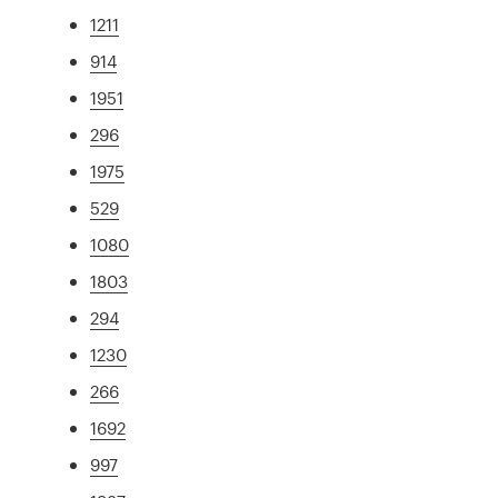
1211
914
1951
296
1975
529
1080
1803
294
1230
266
1692
997