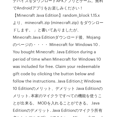
デバイスをダウンロードAPKアプリとゲーム。無料
でAndroidアプリをお楽しみください！
【Minecraft Java Edition】random_block 1.15.x
より、minecraft.zip (minecraft.zip) をダウンロー
ドします。 」と書いてありましたが、
Minecraft:Java Editionダウンロード後、Mojang
のページの・・・・ Minecraft for Windows 10 .
You bought Minecraft: Java Edition during a
period of time when Minecraft for Windows 10
was included for free. Claim your redeemable
gift code by clicking the button below and
follow the instructions. Java EditionとWindows
10 Editionのメリット、デメリット Java Editionの
メリット. 本家のマイクラですべての機能を使うこ
とが出来る。 MODを入れることができる。 Java
Editionのデメリット. Java Editionのマイクラ所有