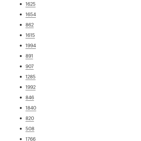
1625
1654
862
1615
1994
891
907
1285
1992
846
1840
820
508
1766