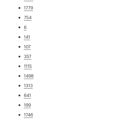
1779
754
6
141
107
357
1115
1498
1313
641
199
1746