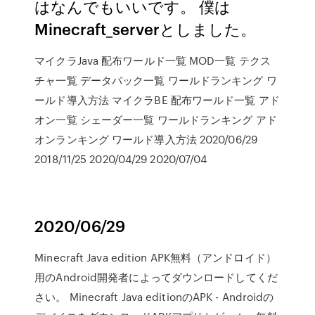
はなんでもいいです。 僕は
Minecraft_serverとしました。
マイクラJava 配布ワールド一覧 MOD一覧 テクス
チャ一覧 データパック一覧 ワールドランキング ワ
ールド導入方法 マイクラBE 配布ワールド一覧 アド
オン一覧 シェーダー一覧 ワールドランキング アド
オンランキング ワールド導入方法 2020/06/29
2018/11/25 2020/04/29 2020/07/04
2020/06/29
Minecraft Java edition APK無料（アンドロイド）
用のAndroid開発者によってダウンロードしてくだ
さい。 Minecraft Java editionのAPK - Androidの