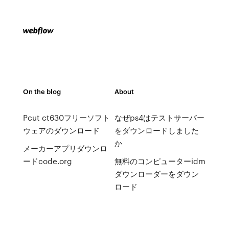
On the blog
About
Pcut ct630フリーソフト
なぜps4はテストサーバー
ウェアのダウンロード
をダウンロードしました
か
メーカーアプリダウンロ
ードcode.org
無料のコンピューターidm
ダウンローダーをダウン
ロード