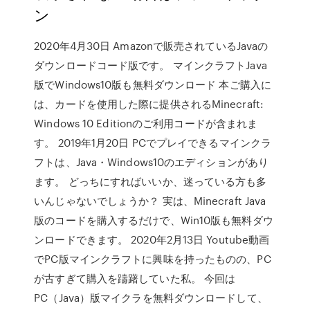
ン
2020年4月30日 Amazonで販売されているJavaの
ダウンロードコード版です。 マインクラフトJava
版でWindows10版も無料ダウンロード 本ご購入に
は、カードを使用した際に提供されるMinecraft:
Windows 10 Editionのご利用コードが含まれま
す。 2019年1月20日 PCでプレイできるマインクラ
フトは、Java・Windows10のエディションがあり
ます。 どっちにすればいいか、迷っている方も多
いんじゃないでしょうか？ 実は、Minecraft Java
版のコードを購入するだけで、Win10版も無料ダウ
ンロードできます。 2020年2月13日 Youtube動画
でPC版マインクラフトに興味を持ったものの、PC
が古すぎて購入を躊躇していた私。 今回は
PC（Java）版マイクラを無料ダウンロードして、