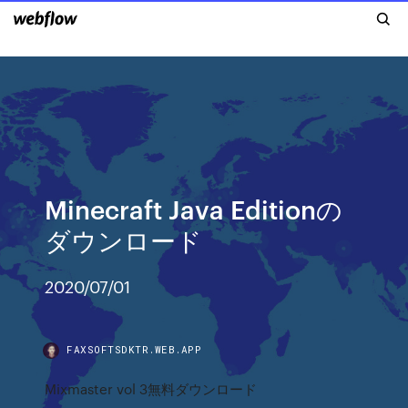
Minecraft Java Editionの
ダウンロード
2020/07/01
FAXSOFTSDKTR.WEB.APP
Mixmaster vol 3無料ダウンロード